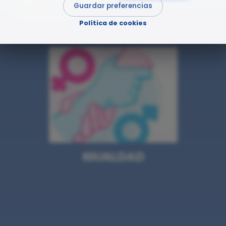
Y GESTIÓN
Guardar preferencias
Política de cookies
IGUALDAD