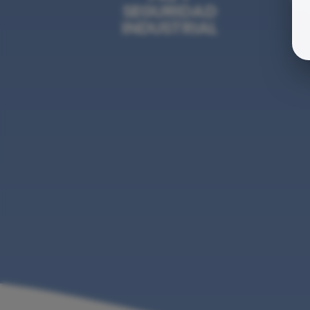
SEGURIDAD
INDUSTRIAL