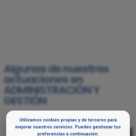
Algunas de nuestras
actuaciones en
ADMINISTRACIÓN Y
GESTIÓN
Utilizamos cookies propias y de terceros para
mejorar nuestros servicios. Puedes gestionar tus
preferencias a continuación: