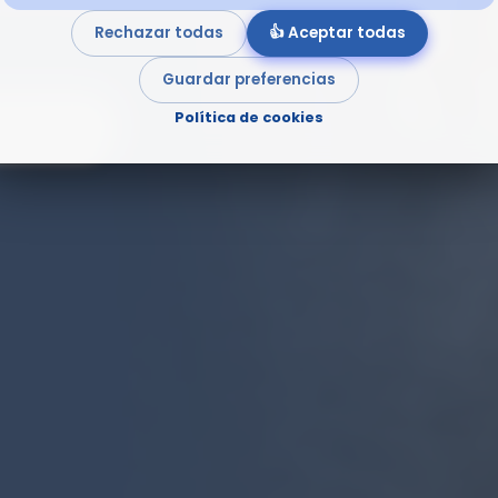
Rechazar todas
👍 Aceptar todas
Guardar preferencias
Política de cookies
MATIVO