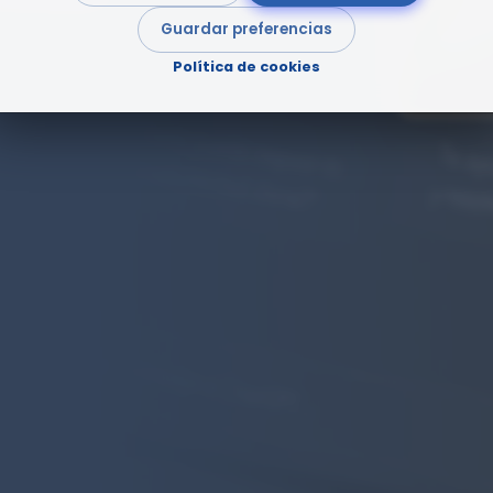
Guardar preferencias
Política de cookies