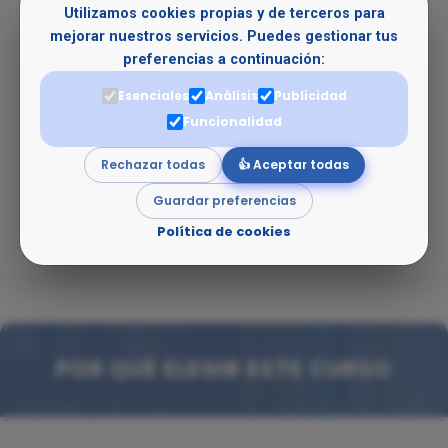
Utilizamos cookies propias y de terceros para
mejorar nuestros servicios. Puedes gestionar tus
preferencias a continuación:
Esenciales
Análisis
Publicidad
Funcionalidad
TABLAS DINÁMICAS
ANÁLISIS GRÁFICO
Rechazar todas
👍 Aceptar todas
Guardar preferencias
Política de cookies
POR QUÉ ELEGIR ESTE CURSO