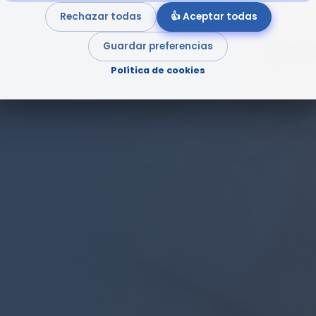
Rechazar todas
👍 Aceptar todas
Guardar preferencias
Política de cookies