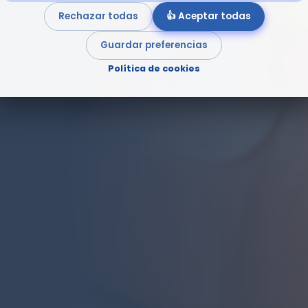
Rechazar todas
👍 Aceptar todas
Guardar preferencias
Política de cookies