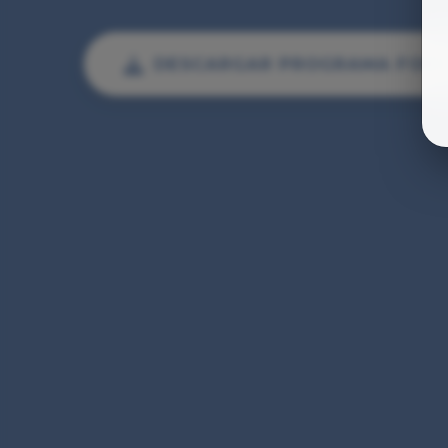
DESCARGAR PROGRAMA FOR