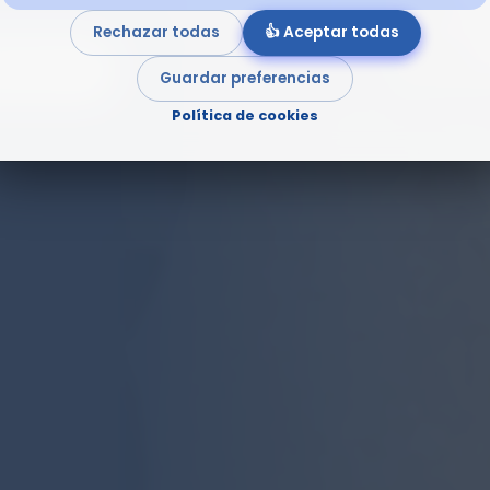
Rechazar todas
👍 Aceptar todas
MATIVO
Guardar preferencias
Política de cookies