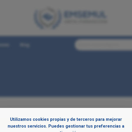
iones
Blog
Utilizamos cookies propias y de terceros para mejorar
Su carrito está vacío.
nuestros servicios. Puedes gestionar tus preferencias a