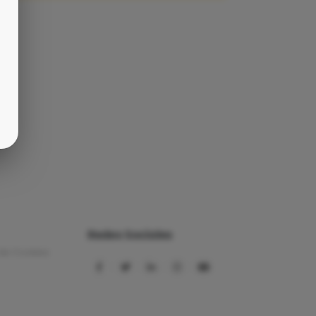
Redes Sociales
 de Cookies