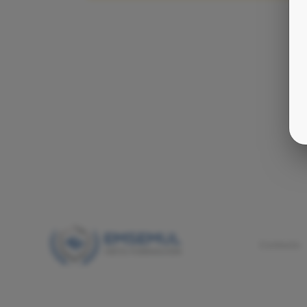
Contacto